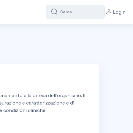
Login
Cerca
Cerca
onamento e la difesa dell’organismo. Il
urazione e caratterizzazione e di
e condizioni cliniche