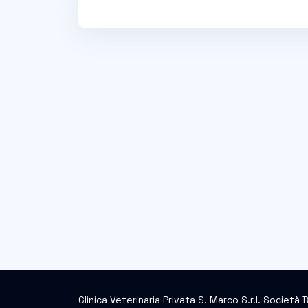
Clinica Veterinaria Privata S. Marco S.r.l. Società 