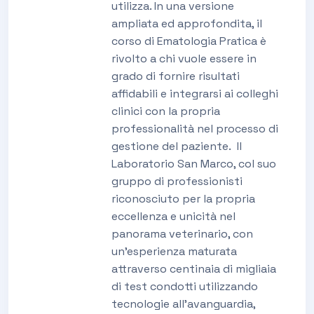
utilizza. In una versione
ampliata ed approfondita, il
corso di Ematologia Pratica è
rivolto a chi vuole essere in
grado di fornire risultati
affidabili e integrarsi ai colleghi
clinici con la propria
professionalità nel processo di
gestione del paziente. Il
Laboratorio San Marco, col suo
gruppo di professionisti
riconosciuto per la propria
eccellenza e unicità nel
panorama veterinario, con
un’esperienza maturata
attraverso centinaia di migliaia
di test condotti utilizzando
tecnologie all’avanguardia,