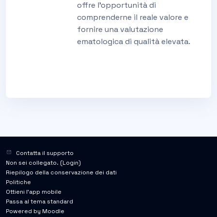
offre l’opportunità di
comprenderne il reale valore e
fornire una valutazione
ematologica di qualità elevata.
Contatta il supporto
Non sei collegato. (
Login
)
Riepilogo della conservazione dei dati
Politiche
Ottieni l'app mobile
Passa al tema standard
Powered by
Moodle