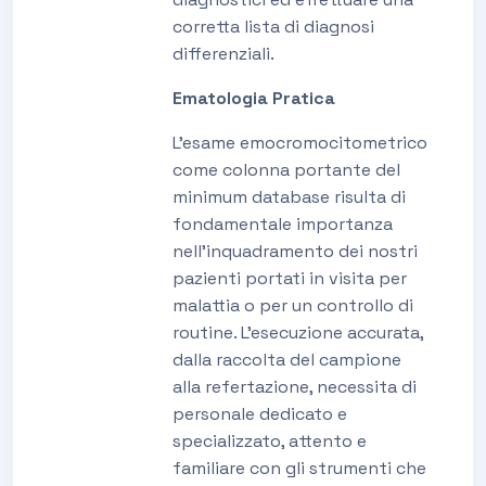
corretta lista di diagnosi
differenziali.
Ematologia Pratica
L’esame emocromocitometrico
come colonna portante del
minimum database risulta di
fondamentale importanza
nell’inquadramento dei nostri
pazienti portati in visita per
malattia o per un controllo di
routine. L’esecuzione accurata,
dalla raccolta del campione
alla refertazione, necessita di
personale dedicato e
specializzato, attento e
familiare con gli strumenti che