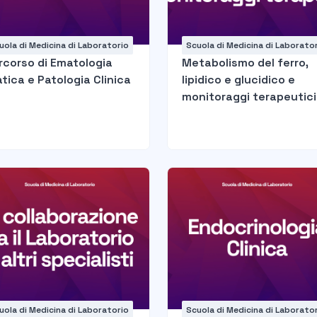
uola di Medicina di Laboratorio
Scuola di Medicina di Laborato
rcorso di Ematologia
Metabolismo del ferro,
atica e Patologia Clinica
lipidico e glucidico e
monitoraggi terapeutici
uola di Medicina di Laboratorio
Scuola di Medicina di Laborato