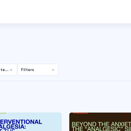
ategorie
Filters