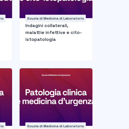
rio
Scuola di Medicina di Laboratorio
Indagini collaterali,
malattie infettive e cito-
istopatologia
rio
Scuola di Medicina di Laboratorio