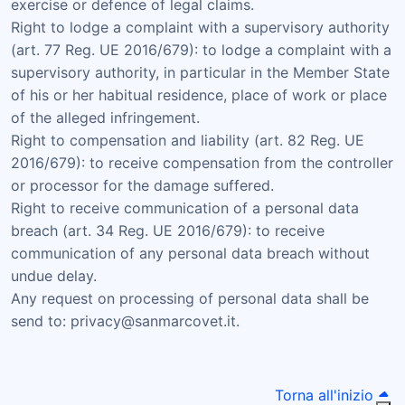
exercise or defence of legal claims.
Right to lodge a complaint with a supervisory authority
(art. 77 Reg. UE 2016/679): to lodge a complaint with a
supervisory authority, in particular in the Member State
of his or her habitual residence, place of work or place
of the alleged infringement.
Right to compensation and liability (art. 82 Reg. UE
2016/679): to receive compensation from the controller
or processor for the damage suffered.
Right to receive communication of a personal data
breach (art. 34 Reg. UE 2016/679): to receive
communication of any personal data breach without
undue delay.
Any request on processing of personal data shall be
send to: privacy@sanmarcovet.it.
Torna all'inizio