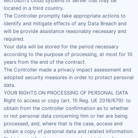
Microsoft’s cloud systems or server that may be
located in a third country.
The Controller promptly take appropriate actions to
identify and mitigate effects of any Data Breach and
will be provide assistance reasonably necessary and
required.
Your data will be stored for the period necessary
according to the purpose of processing, at most for 10
years from the end of the contract.
The Controller made a privacy impact assessment and
adopted security measures in order to protect personal
data.
YOUR RIGHTS ON PROCESSING OF PERSONAL DATA
Right to access or copy (art. 15 Reg. UE 2016/679): to
obtain from the controller confirmation as to whether
or not personal data concerning him or her are being
processed, and, where that is the case, access and
obtain a copy of personal data and related information.