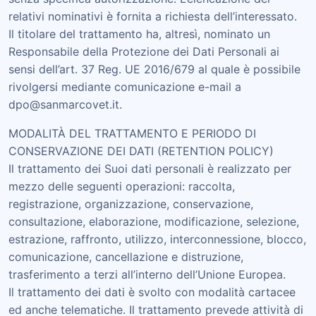
relativi nominativi è fornita a richiesta dell’interessato.
Il titolare del trattamento ha, altresì, nominato un
Responsabile della Protezione dei Dati Personali ai
sensi dell’art. 37 Reg. UE 2016/679 al quale è possibile
rivolgersi mediante comunicazione e-mail a
dpo@sanmarcovet.it.
MODALITÀ DEL TRATTAMENTO E PERIODO DI
CONSERVAZIONE DEI DATI (RETENTION POLICY)
Il trattamento dei Suoi dati personali è realizzato per
mezzo delle seguenti operazioni: raccolta,
registrazione, organizzazione, conservazione,
consultazione, elaborazione, modificazione, selezione,
estrazione, raffronto, utilizzo, interconnessione, blocco,
comunicazione, cancellazione e distruzione,
trasferimento a terzi all’interno dell’Unione Europea.
Il trattamento dei dati è svolto con modalità cartacee
ed anche telematiche. Il trattamento prevede attività di