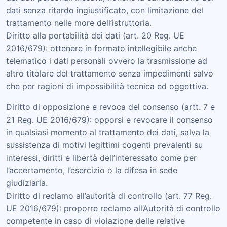
dati senza ritardo ingiustificato, con limitazione del
trattamento nelle more dell’istruttoria.
Diritto alla portabilità dei dati (art. 20 Reg. UE
2016/679): ottenere in formato intellegibile anche
telematico i dati personali ovvero la trasmissione ad
altro titolare del trattamento senza impedimenti salvo
che per ragioni di impossibilità tecnica ed oggettiva.
Diritto di opposizione e revoca del consenso (artt. 7 e
21 Reg. UE 2016/679): opporsi e revocare il consenso
in qualsiasi momento al trattamento dei dati, salva la
sussistenza di motivi legittimi cogenti prevalenti su
interessi, diritti e libertà dell’interessato come per
l’accertamento, l’esercizio o la difesa in sede
giudiziaria.
Diritto di reclamo all’autorità di controllo (art. 77 Reg.
UE 2016/679): proporre reclamo all’Autorità di controllo
competente in caso di violazione delle relative