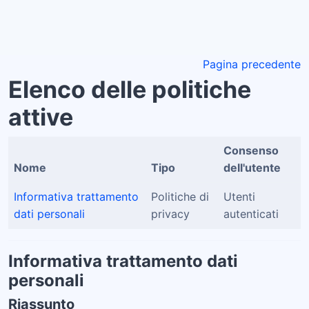
Vai al contenuto principale
Pagina precedente
Elenco delle politiche
attive
Consenso
Nome
Tipo
dell'utente
Informativa trattamento
Politiche di
Utenti
dati personali
privacy
autenticati
Informativa trattamento dati
personali
Riassunto