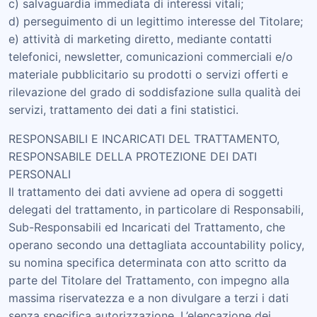
c) salvaguardia immediata di interessi vitali;
d) perseguimento di un legittimo interesse del Titolare;
e) attività di marketing diretto, mediante contatti
telefonici, newsletter, comunicazioni commerciali e/o
materiale pubblicitario su prodotti o servizi offerti e
rilevazione del grado di soddisfazione sulla qualità dei
servizi, trattamento dei dati a fini statistici.
RESPONSABILI E INCARICATI DEL TRATTAMENTO,
RESPONSABILE DELLA PROTEZIONE DEI DATI
PERSONALI
Il trattamento dei dati avviene ad opera di soggetti
delegati del trattamento, in particolare di Responsabili,
Sub-Responsabili ed Incaricati del Trattamento, che
operano secondo una dettagliata accountability policy,
su nomina specifica determinata con atto scritto da
parte del Titolare del Trattamento, con impegno alla
massima riservatezza e a non divulgare a terzi i dati
senza specifica autorizzazione. L’elencazione dei