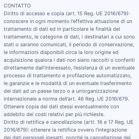
CONTATTO
Diritto di accesso e copia (art. 15 Reg. UE 2016/679):
conoscere in ogni momento l’effettiva attuazione di un
trattamento di dati ed in particolare le finalità del
trattamento, le categorie di dati, i destinatari a cui sono
stati o saranno comunicati, il periodo di conservazione,
le informazioni disponibili circa la loro origine ed
acquisizione qualora i dati non siano raccolti o conferiti
direttamente dall’interessato, l’esistenza di un eventuale
processo di trattamento e profilazione automatizzato,
le garanzie e le modalità di un eventuale trasferimento
dei dati ad un paese terzo o a un’organizzazione
internazionale a norma dell’art. 46 Reg. UE 2016/679.
Ottenere copia dei dati stessi eventualmente con
addebito dei costi relativi per più richieste.
Diritto di rettifica e cancellazione (artt. 16 e 17 Reg. UE
2016/679): ottenere la rettifica ovvero l’integrazione
dei dati personali inesatti, nonché la cancellazione dei