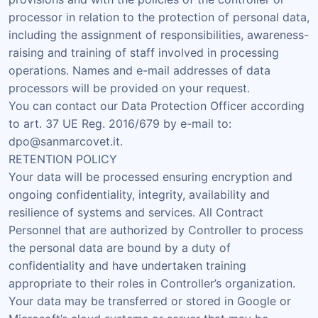
processor in relation to the protection of personal data,
including the assignment of responsibilities, awareness-
raising and training of staff involved in processing
operations. Names and e-mail addresses of data
processors will be provided on your request.
You can contact our Data Protection Officer according
to art. 37 UE Reg. 2016/679 by e-mail to:
dpo@sanmarcovet.it.
RETENTION POLICY
Your data will be processed ensuring encryption and
ongoing confidentiality, integrity, availability and
resilience of systems and services. All Contract
Personnel that are authorized by Controller to process
the personal data are bound by a duty of
confidentiality and have undertaken training
appropriate to their roles in Controller’s organization.
Your data may be transferred or stored in Google or