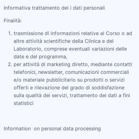
Informativa trattamento dei i dati personali
Finalità:
trasmissione di informazioni relative al Corso o ad
altre attività scientifiche della Clinica e del
Laboratorio, comprese eventuali variazioni delle
date e del programma,
per attività di marketing diretto, mediante contatti
telefonici, newsletter, comunicazioni commerciali
e/o materiale pubblicitario su prodotti o servizi
offerti e rilevazione del grado di soddisfazione
sulla qualità dei servizi, trattamento dei dati a fini
statistici
Information on personal data processing