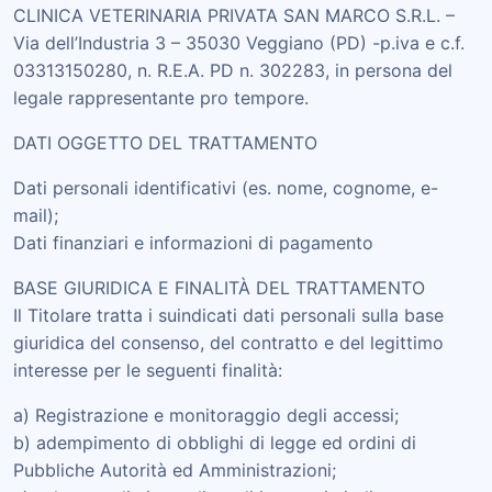
CLINICA VETERINARIA PRIVATA SAN MARCO S.R.L. –
Via dell’Industria 3 – 35030 Veggiano (PD) -p.iva e c.f.
03313150280, n. R.E.A. PD n. 302283, in persona del
legale rappresentante pro tempore.
DATI OGGETTO DEL TRATTAMENTO
Dati personali identificativi (es. nome, cognome, e-
mail);
Dati finanziari e informazioni di pagamento
BASE GIURIDICA E FINALITÀ DEL TRATTAMENTO
Il Titolare tratta i suindicati dati personali sulla base
giuridica del consenso, del contratto e del legittimo
interesse per le seguenti finalità:
a) Registrazione e monitoraggio degli accessi;
b) adempimento di obblighi di legge ed ordini di
Pubbliche Autorità ed Amministrazioni;