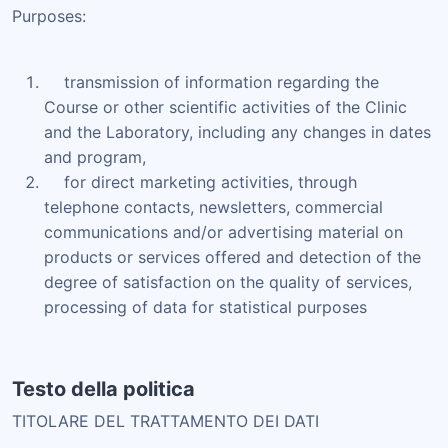
Purposes:
transmission of information regarding the
Course or other scientific activities of the Clinic
and the Laboratory, including any changes in dates
and program,
for direct marketing activities, through
telephone contacts, newsletters, commercial
communications and/or advertising material on
products or services offered and detection of the
degree of satisfaction on the quality of services,
processing of data for statistical purposes
Testo della politica
TITOLARE DEL TRATTAMENTO DEI DATI