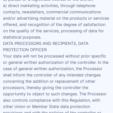
e) direct marketing activities, through telephone
contacts, newsletters, commercial communications
and/or advertising material on the products or services
offered, and recognition of the degree of satisfaction
on the quality of the services, processing of data for
statistical purposes.
DATA PROCESSORS AND RECIPIENTS, DATA
PROTECTION OFFICER
Your data will not be processed without prior specific
or general written authorization of the controller. In the
case of general written authorization, the Processor
shall inform the controller of any intended changes
concerning the addition or replacement of other
processors, thereby giving the controller the
opportunity to object to such changes. The Processor
also controls compliance with this Regulation, with
other Union or Member State data protection
provisions and with the policies of the controller or