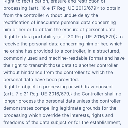
Right to rectification, erasure and restriction of
processing (artt. 16 e 17 Reg. UE 2016/679): to obtain
from the controller without undue delay the
rectification of inaccurate personal data concerning
him or her or to obtain the erasure of personal data.
Right to data portability (art. 20 Reg. UE 2016/679): to
receive the personal data concerning him or her, which
he or she has provided to a controller, in a structured,
commonly used and machine-readable format and have
the right to transmit those data to another controller
without hindrance from the controller to which the
personal data have been provided.
Right to object to processing or withdraw consent
(artt. 7 e 21 Reg. UE 2016/679): the Controller shall no
longer process the personal data unless the controller
demonstrates compelling legitimate grounds for the
processing which override the interests, rights and
freedoms of the data subject or for the establishment,