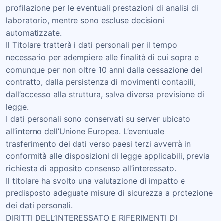
profilazione per le eventuali prestazioni di analisi di
laboratorio, mentre sono escluse decisioni
automatizzate.
Il Titolare tratterà i dati personali per il tempo
necessario per adempiere alle finalità di cui sopra e
comunque per non oltre 10 anni dalla cessazione del
contratto, dalla persistenza di movimenti contabili,
dall’accesso alla struttura, salva diversa previsione di
legge.
I dati personali sono conservati su server ubicato
all’interno dell’Unione Europea. L’eventuale
trasferimento dei dati verso paesi terzi avverrà in
conformità alle disposizioni di legge applicabili, previa
richiesta di apposito consenso all’interessato.
Il titolare ha svolto una valutazione di impatto e
predisposto adeguate misure di sicurezza a protezione
dei dati personali.
DIRITTI DELL’INTERESSATO E RIFERIMENTI DI